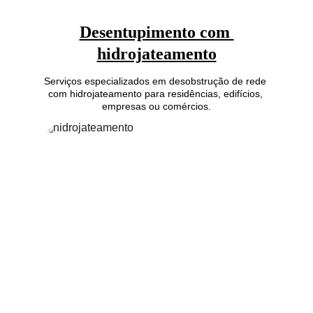
Desentupimento com 
hidrojateamento
Serviços especializados em desobstrução de rede 
com hidrojateamento para residências, edifícios, 
empresas ou comércios.