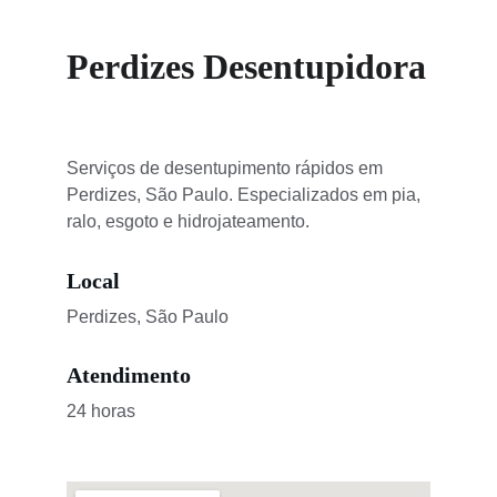
Perdizes Desentupidora
Serviços de desentupimento rápidos em 
Perdizes, São Paulo. Especializados em pia, 
ralo, esgoto e hidrojateamento.
Local
Perdizes, São Paulo
Atendimento
24 horas