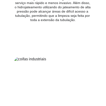
serviço mais rápido e menos invasivo. Além disso, 
o hidrojateamento utilizando do jateamento de alta 
pressão pode alcançar áreas de difícil acesso a 
tubulação, permitindo que a limpeza seja feita por 
toda a extensão da tubulação.