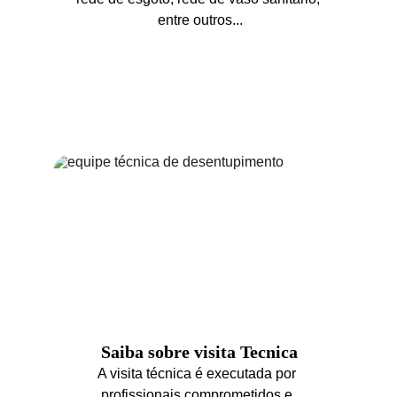
entre outros...
Saiba sobre visita Tecnica
A visita técnica é executada por 
profissionais comprometidos e 