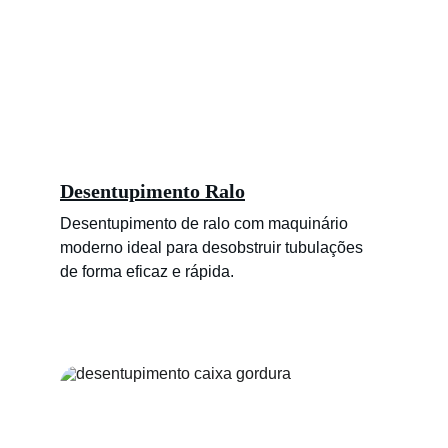
Desentupimento Ralo
Desentupimento de ralo com maquinário 
moderno ideal para desobstruir tubulações 
de forma eficaz e rápida.