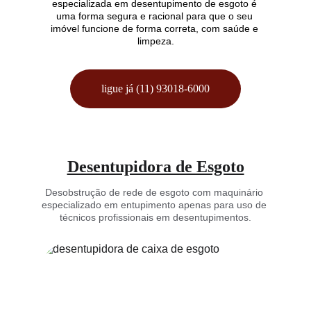
especializada em desentupimento de esgoto é 
uma forma segura e racional para que o seu 
imóvel funcione de forma correta, com saúde e 
limpeza.
ligue já (11) 93018-6000
Desentupidora de Esgoto
Desobstrução de rede de esgoto com maquinário 
especializado em entupimento apenas para uso de 
técnicos profissionais em desentupimentos.