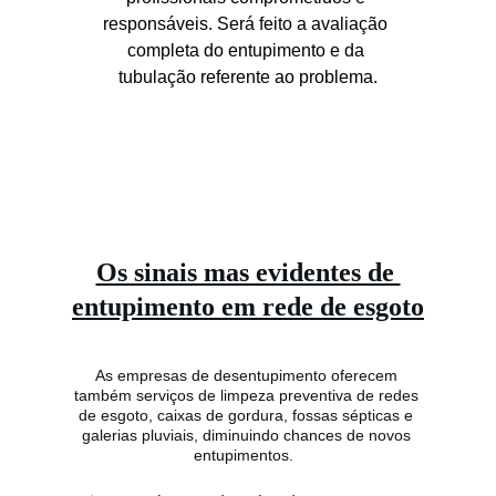
responsáveis. Será feito a avaliação 
completa do entupimento e da 
tubulação referente ao problema.
Os sinais mas evidentes de 
entupimento em rede de esgoto
As empresas de desentupimento oferecem 
também serviços de limpeza preventiva de redes 
de esgoto, caixas de gordura, fossas sépticas e 
galerias pluviais, diminuindo chances de novos 
entupimentos.  