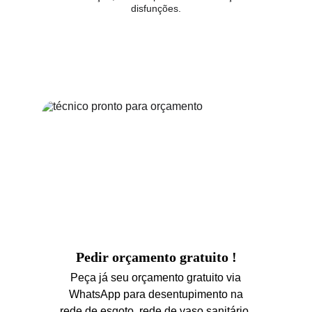
disfunções.
Pedir orçamento gratuito !
Peça já seu orçamento gratuito via 
WhatsApp para desentupimento na 
rede de esgoto, rede de vaso sanitário, 