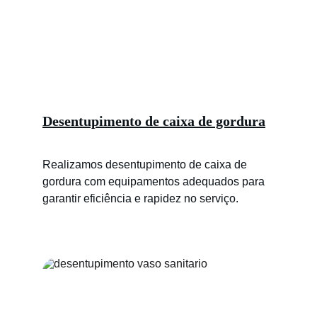
Desentupimento de caixa de gordura
Realizamos desentupimento de caixa de 
gordura com equipamentos adequados para 
garantir eficiência e rapidez no serviço.