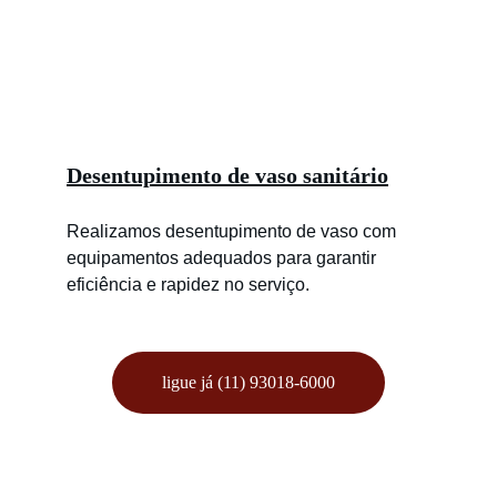
Desentupimento de vaso sanitário
Realizamos desentupimento de vaso com 
equipamentos adequados para garantir 
eficiência e rapidez no serviço.
ligue já (11) 93018-6000