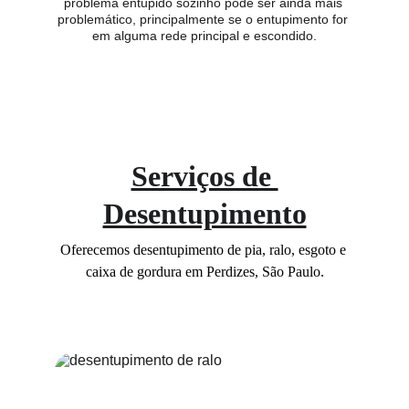
problema entupido sozinho pode ser ainda mais 
problemático, principalmente se o entupimento for 
em alguma rede principal e escondido.
Serviços de 
Desentupimento
Oferecemos desentupimento de pia, ralo, esgoto e 
caixa de gordura em Perdizes, São Paulo.